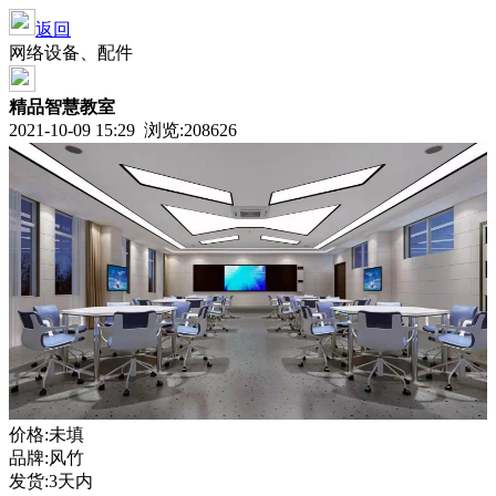
返回
网络设备、配件
精品智慧教室
2021-10-09 15:29 浏览:
208626
价格:未填
品牌:风竹
发货:3天内