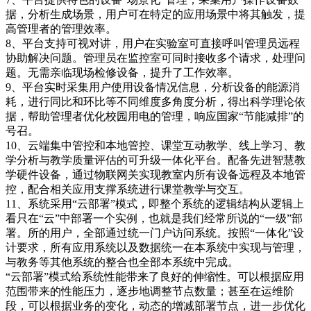
据，分析生成场景，用户可在特定的应用场景中将其触发，提
高管理者的管理效率。
8、平台支持可视对讲，用户在实验室可直接呼叫管理员远程
协助解决问题。管理员在监控室可同时接收多个请求，处理问
题。无需亲临现场检修设备，提升了工作效率。
9、平台实时采集用户使用设备情况信息，分析设备的能源消
耗，进行同比和环比等不同维度多角度分析，得出科学理论依
据，帮助管理者优化校园用电的管理，响应国家“节能减排”的
号召。
10、云端集中管控和本地管控、课堂互动教学、线上学习、教
学分析与教学质量评估的可升级一体化平台。配备先进智慧教
学硬件设备，通过物联网关实现教室内所有设备远程及本地管
控，配合相关应用支撑系统进行课堂教学与交互。
11、系统采用“云部署”模式，即整个系统的逻辑结构从逻辑上
看只在“云”中部署一个实例，也就是我们经常所说的“一级”部
署。所的用户，全部通过统一门户访问系统。按照“一体化”设
计要求，所有应用系统以及数据统一在本系统中实现与管理，
与教务等其他系统的整合也全部本系统中完成。
“云部署”模式给系统性能带来了良好的伸缩性。可以根据应用
范围带来的性能压力，逐步地调整节点数量；甚至在运维阶
段，可以根据业务的变化，动态的增减部署节点，进一步优化